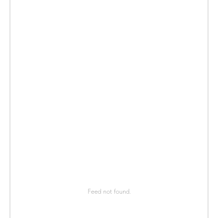
Feed not found.