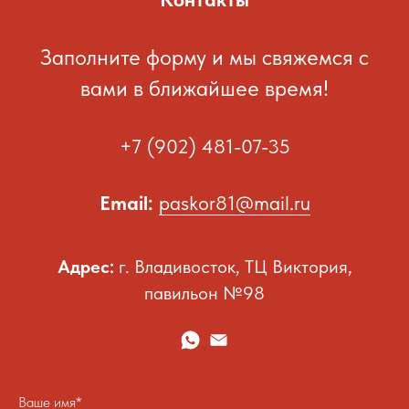
Заполните форму и мы свяжемся с
вами в ближайшее время!
+7 (902) 481-07-35
Email:
paskor81@mail.ru
Адрес:
г. Владивосток, ТЦ Виктория,
павильон №98
Ваше имя*