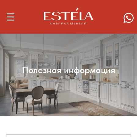
Полезная информация