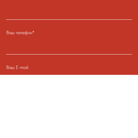
Ваш телефон*
Ваш E-mail
Отправить